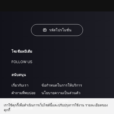
รหัสโปรโมชั่น
โซเชียลมีเดีย
FOLLOW US
สนับสนุน
เกี่ยวกับเรา
ข้อกำหนดในการให้บริการ
คำถามที่พบบ่อย
นโยบายความเป็นส่วนตัว
ติดต่อเรา
ส่งผลงานของคุณ
เราใช้คุกกี้เพื่อดำเนินการเว็บไซต์นี้และปรับปรุงการใช้งาน รายละเอียดของ
อัปเกรด วีไอพี
ร่วมงานกับเรา
คุกกี้