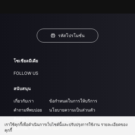
รหัสโปรโมชั่น
โซเชียลมีเดีย
FOLLOW US
สนับสนุน
เกี่ยวกับเรา
ข้อกำหนดในการให้บริการ
คำถามที่พบบ่อย
นโยบายความเป็นส่วนตัว
ติดต่อเรา
ส่งผลงานของคุณ
เราใช้คุกกี้เพื่อดำเนินการเว็บไซต์นี้และปรับปรุงการใช้งาน รายละเอียดของ
อัปเกรด วีไอพี
ร่วมงานกับเรา
คุกกี้