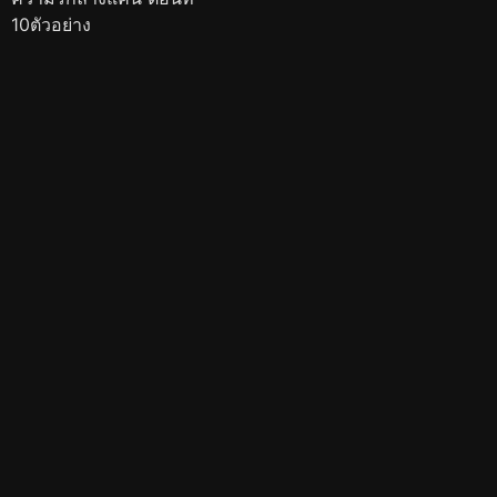
10ตัวอย่าง