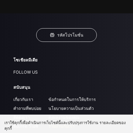
รหัสโปรโมชั่น
โซเชียลมีเดีย
FOLLOW US
สนับสนุน
เกี่ยวกับเรา
ข้อกำหนดในการให้บริการ
คำถามที่พบบ่อย
นโยบายความเป็นส่วนตัว
ติดต่อเรา
ส่งผลงานของคุณ
เราใช้คุกกี้เพื่อดำเนินการเว็บไซต์นี้และปรับปรุงการใช้งาน รายละเอียดของ
อัปเกรด วีไอพี
ร่วมงานกับเรา
คุกกี้