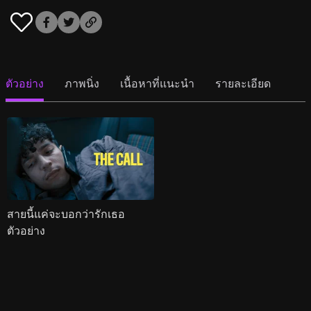
ตัวอย่าง
ภาพนิ่ง
เนื้อหาที่แนะนำ
รายละเอียด
สายนี้แค่จะบอกว่ารักเธอ
ตัวอย่าง