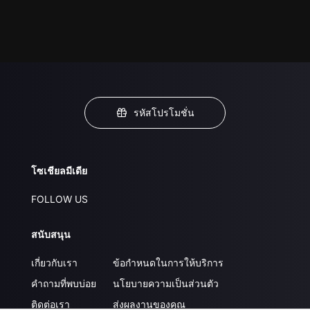
รหัสโปรโมชั่น
โซเชียลมีเดีย
FOLLOW US
สนับสนุน
เกี่ยวกับเรา
ข้อกำหนดในการให้บริการ
คำถามที่พบบ่อย
นโยบายความเป็นส่วนตัว
ติดต่อเรา
ส่งผลงานของคุณ