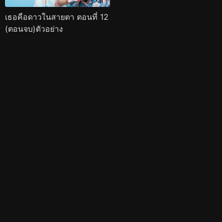
เธอคือดาวในสายตา ตอนที่ 12
(ตอนจบ)ตัวอย่าง