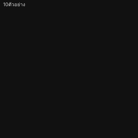
10ตัวอย่าง