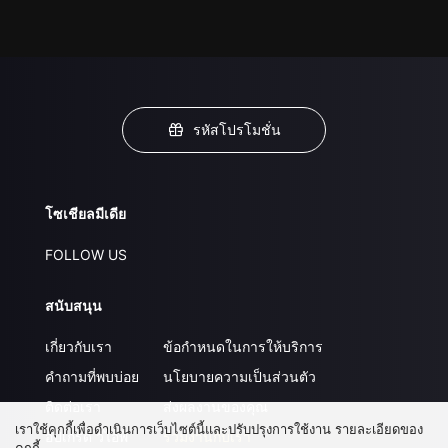
รหัสโปรโมชั่น
โซเชียลมีเดีย
FOLLOW US
สนับสนุน
เกี่ยวกับเรา
ข้อกำหนดในการให้บริการ
คำถามที่พบบ่อย
นโยบายความเป็นส่วนตัว
ติดต่อเรา
ส่งผลงานของคุณ
เราใช้คุกกี้เพื่อดำเนินการเว็บไซต์นี้และปรับปรุงการใช้งาน รายละเอียดของ
อัปเกรด วีไอพี
ร่วมงานกับเรา