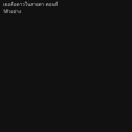
เธอคือดาวในสายตา ตอนที่
1ตัวอย่าง