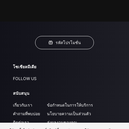
รหัสโปรโมชั่น
โซเชียลมีเดีย
FOLLOW US
สนับสนุน
เกี่ยวกับเรา
ข้อกำหนดในการให้บริการ
คำถามที่พบบ่อย
นโยบายความเป็นส่วนตัว
ติดต่อเรา
ส่งผลงานของคุณ