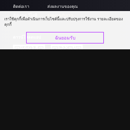
ติดต่อเรา
ส่งผลงานของคุณ
อัปเกรด วีไอพี
ร่วมงานกับเรา
เราใช้คุกกี้เพื่อดำเนินการเว็บไซต์นี้และปรับปรุงการใช้งาน รายละเอียดของ
คุกกี้
ดาวน์โหลดแอป
ฉันยอมรับ