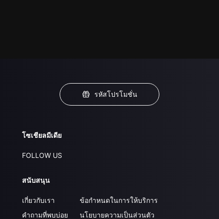
รหัสโปรโมชั่น
โซเชียลมีเดีย
FOLLOW US
สนับสนุน
เกี่ยวกับเรา
ข้อกำหนดในการให้บริการ
คำถามที่พบบ่อย
นโยบายความเป็นส่วนตัว