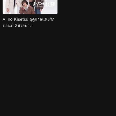
Ai no Kisetsu ฤดูกาลแห่งรัก
ตอนที่ 2ตัวอย่าง