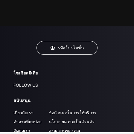
รหัสโปรโมชั่น
โซเชียลมีเดีย
FOLLOW US
สนับสนุน
เกี่ยวกับเรา
ข้อกำหนดในการให้บริการ
คำถามที่พบบ่อย
นโยบายความเป็นส่วนตัว
ติดต่อเรา
ส่งผลงานของคุณ