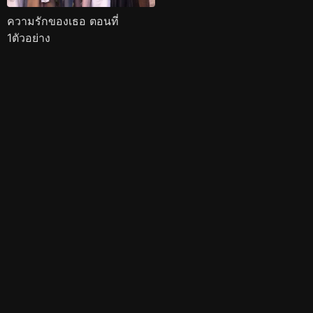
ความรักของเธอ ตอนที่
1ตัวอย่าง