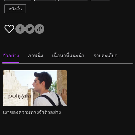
หนังสั้น
ตัวอย่าง
ภาพนิ่ง
เนื้อหาที่แนะนำ
รายละเอียด
เงาของความทรงจำตัวอย่าง