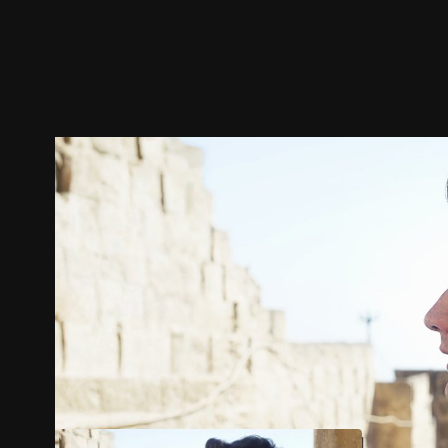
ตัวอย่าง
ภาพนิ่ง
เนื้อหาที่แนะนำ
รายละเอียด