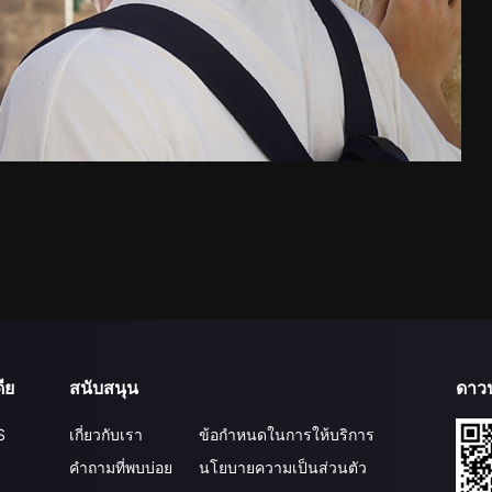
ีย
สนับสนุน
ดาว
S
เกี่ยวกับเรา
ข้อกำหนดในการให้บริการ
คำถามที่พบบ่อย
นโยบายความเป็นส่วนตัว