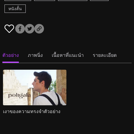
หนังสั้น
ตัวอย่าง
ภาพนิ่ง
เนื้อหาที่แนะนำ
รายละเอียด
เงาของความทรงจำตัวอย่าง