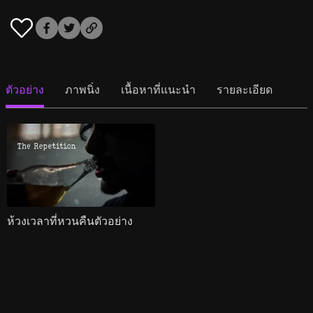
ตัวอย่าง
ภาพนิ่ง
เนื้อหาที่แนะนำ
รายละเอียด
ห้วงเวลาที่หวนคืนตัวอย่าง