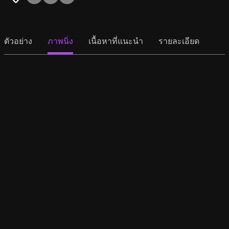
ตัวอย่าง
ภาพนิ่ง
เนื้อหาที่แนะนำ
รายละเอียด