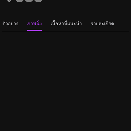
ตัวอย่าง
ภาพนิ่ง
เนื้อหาที่แนะนำ
รายละเอียด