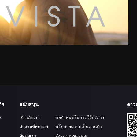
ีย
สนับสนุน
ดาว
S
เกี่ยวกับเรา
ข้อกำหนดในการให้บริการ
คำถามที่พบบ่อย
นโยบายความเป็นส่วนตัว
ติดต่อเรา
ส่งผลงานของคุณ