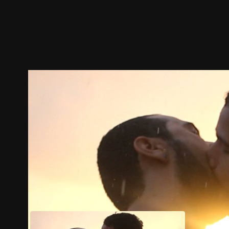
ตัวอย่าง
ภาพนิ่ง
เนื้อหาที่แนะนำ
รายละเอียด