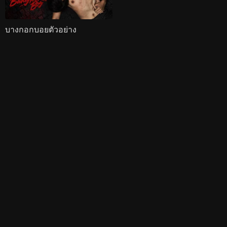
บางกอกบอยตัวอย่าง