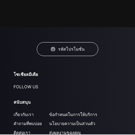
รหัสโปรโมชั่น
โซเชียลมีเดีย
FOLLOW US
สนับสนุน
เกี่ยวกับเรา
ข้อกำหนดในการให้บริการ
คำถามที่พบบ่อย
นโยบายความเป็นส่วนตัว
ติดต่อเรา
ส่งผลงานของคุณ