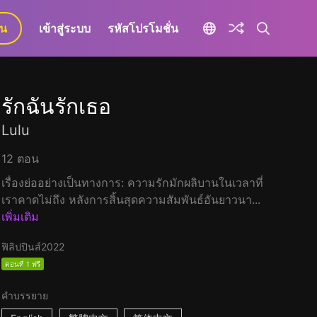
ยน
เข้าสู่ระบบ
รหัสโปรโมชั่น
รักฉันรักเธอ
Lulu
12 ตอน
เรื่องย่ออย่างเป็นทางการ: ความรักมักผลิบานในเวลาที่
เราคาดไม่ถึง หลังการสิ้นสุดความสัมพันธ์อันยาวนา...
เพิ่มเติม
ฟิลิปปินส์
2022
ตอนที่ 1 ฟรี
คำบรรยาย