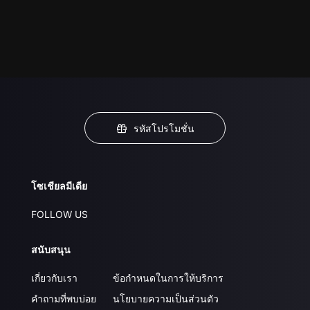
รหัสโปรโมชั่น
โซเชียลมีเดีย
FOLLOW US
สนับสนุน
เกี่ยวกับเรา
ข้อกำหนดในการให้บริการ
คำถามที่พบบ่อย
นโยบายความเป็นส่วนตัว