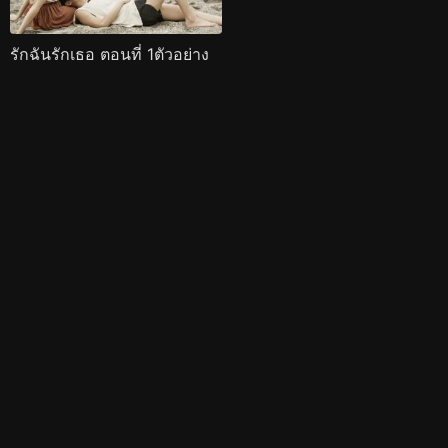
รักฉันรักเธอ ตอนที่ 1ตัวอย่าง