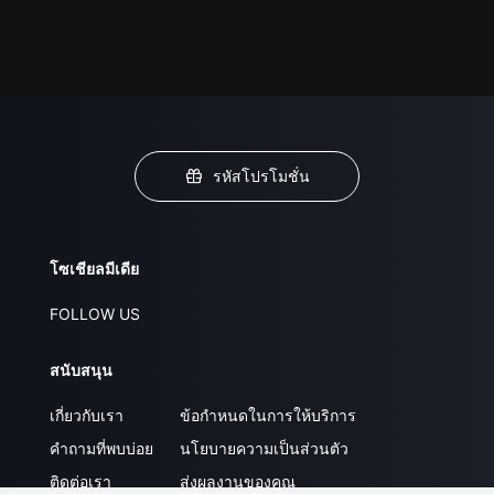
รหัสโปรโมชั่น
โซเชียลมีเดีย
FOLLOW US
สนับสนุน
เกี่ยวกับเรา
ข้อกำหนดในการให้บริการ
คำถามที่พบบ่อย
นโยบายความเป็นส่วนตัว
ติดต่อเรา
ส่งผลงานของคุณ