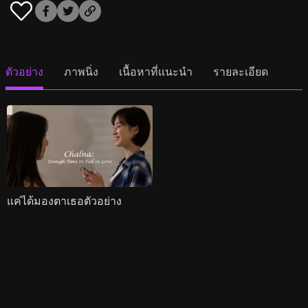
ตัวอย่าง
ภาพนิ่ง
เนื้อหาที่แนะนำ
รายละเอียด
แค่ได้มองตาเธอตัวอย่าง