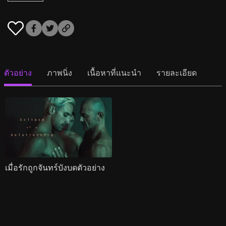
ตัวอย่าง
ภาพนิ่ง
เนื้อหาที่แนะนำ
รายละเอียด
เมื่อรักถูกจันทร์บังบดตัวอย่าง