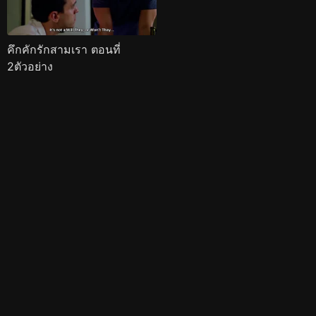
คึกคักรักสามเรา ตอนที่
2ตัวอย่าง