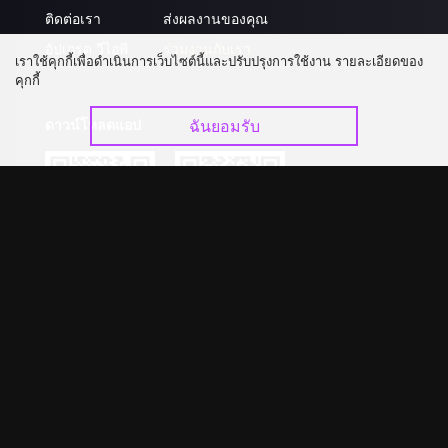
ติดต่อเรา
ส่งผลงานของคุณ
อัปเกรด วีไอพี
ร่วมงานกับเรา
เราใช้คุกกี้เพื่อดำเนินการเว็บไซต์นี้และปรับปรุงการใช้งาน รายละเอียดของ
คุกกี้
ดาวน์โหลดแอป
ฉันยอมรับ