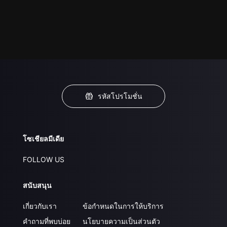
รหัสโปรโมชั่น
โซเชียลมีเดีย
FOLLOW US
สนับสนุน
เกี่ยวกับเรา
ข้อกำหนดในการให้บริการ
คำถามที่พบบ่อย
นโยบายความเป็นส่วนตัว