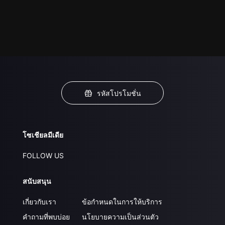
รหัสโปรโมชั่น
โซเชียลมีเดีย
FOLLOW US
สนับสนุน
เกี่ยวกับเรา
ข้อกำหนดในการให้บริการ
คำถามที่พบบ่อย
นโยบายความเป็นส่วนตัว