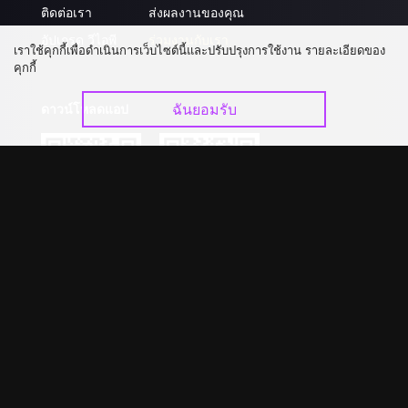
ติดต่อเรา
ส่งผลงานของคุณ
อัปเกรด วีไอพี
ร่วมงานกับเรา
เราใช้คุกกี้เพื่อดำเนินการเว็บไซต์นี้และปรับปรุงการใช้งาน รายละเอียดของ
คุกกี้
ฉันยอมรับ
ดาวน์โหลดแอป