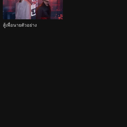
สู้เพื่อนายตัวอย่าง