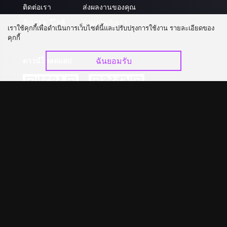
ติดต่อเรา
ส่งผลงานของคุณ
อัปเกรด วีไอพี
ร่วมงานกับเรา
เราใช้คุกกี้เพื่อดำเนินการเว็บไซต์นี้และปรับปรุงการใช้งาน รายละเอียดของ
คุกกี้
ฉันยอมรับ
ดาวน์โหลดแอป