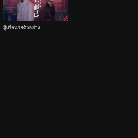
สู้เพื่อนายตัวอย่าง