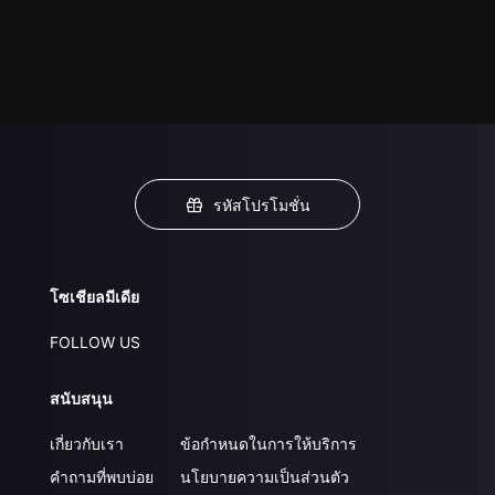
รหัสโปรโมชั่น
โซเชียลมีเดีย
FOLLOW US
สนับสนุน
เกี่ยวกับเรา
ข้อกำหนดในการให้บริการ
คำถามที่พบบ่อย
นโยบายความเป็นส่วนตัว