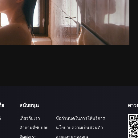
ีย
สนับสนุน
ดาว
S
เกี่ยวกับเรา
ข้อกำหนดในการให้บริการ
คำถามที่พบบ่อย
นโยบายความเป็นส่วนตัว
ติดต่อเรา
ส่งผลงานของคุณ