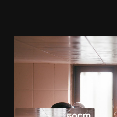
ตัวอย่าง
ภาพนิ่ง
เนื้อหาที่แนะนำ
รายละเอียด