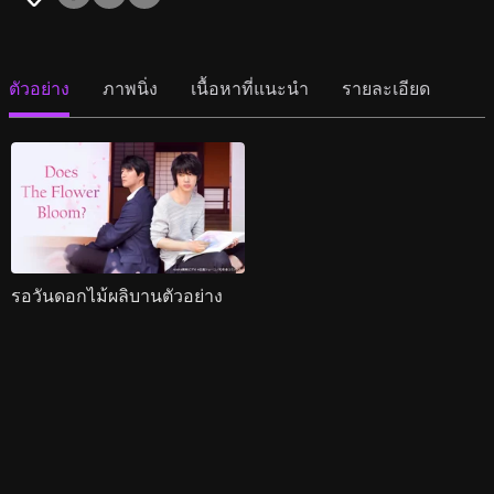
ตัวอย่าง
ภาพนิ่ง
เนื้อหาที่แนะนำ
รายละเอียด
รอวันดอกไม้ผลิบานตัวอย่าง