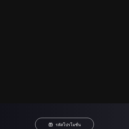
รหัสโปรโมชั่น