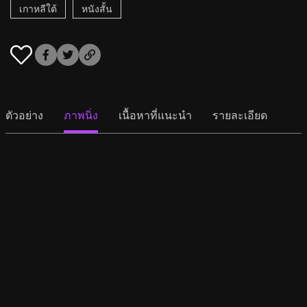
เกาหลีใต้
หนังสั้น
ตัวอย่าง
ภาพนิ่ง
เนื้อหาที่แนะนำ
รายละเอียด