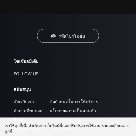
รหัสโปรโมชั่น
โซเชียลมีเดีย
FOLLOW US
สนับสนุน
เกี่ยวกับเรา
ข้อกำหนดในการให้บริการ
คำถามที่พบบ่อย
นโยบายความเป็นส่วนตัว
ติดต่อเรา
ส่งผลงานของคุณ
เราใช้คุกกี้เพื่อดำเนินการเว็บไซต์นี้และปรับปรุงการใช้งาน รายละเอียดของ
อัปเกรด วีไอพี
ร่วมงานกับเรา
คุกกี้