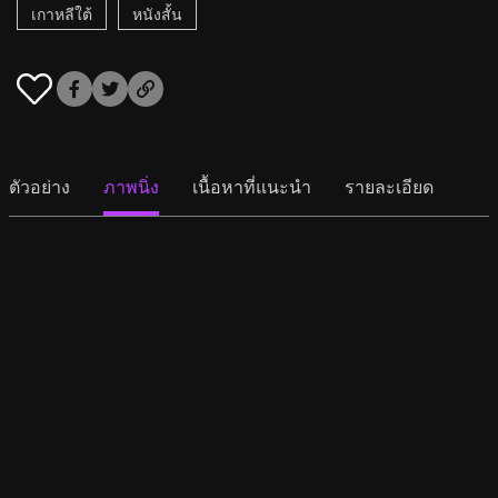
เกาหลีใต้
หนังสั้น
ตัวอย่าง
ภาพนิ่ง
เนื้อหาที่แนะนำ
รายละเอียด