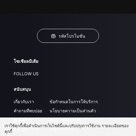
รหัสโปรโมชั่น
โซเชียลมีเดีย
FOLLOW US
สนับสนุน
เกี่ยวกับเรา
ข้อกำหนดในการให้บริการ
คำถามที่พบบ่อย
นโยบายความเป็นส่วนตัว
ติดต่อเรา
ส่งผลงานของคุณ
เราใช้คุกกี้เพื่อดำเนินการเว็บไซต์นี้และปรับปรุงการใช้งาน รายละเอียดของ
อัปเกรด วีไอพี
ร่วมงานกับเรา
คุกกี้