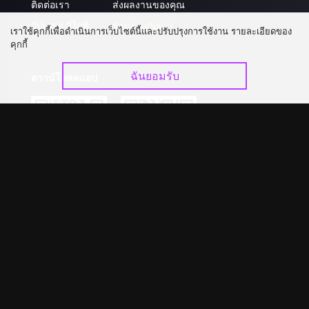
ติดต่อเรา
ส่งผลงานของคุณ
อัปเกรด วีไอพี
ร่วมงานกับเรา
เราใช้คุกกี้เพื่อดำเนินการเว็บไซต์นี้และปรับปรุงการใช้งาน รายละเอียดของ
คุกกี้
ฉันยอมรับ
ดาวน์โหลดแอป