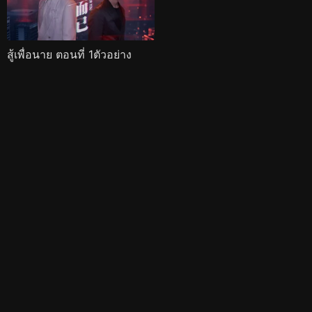
สู้เพื่อนาย ตอนที่ 1ตัวอย่าง