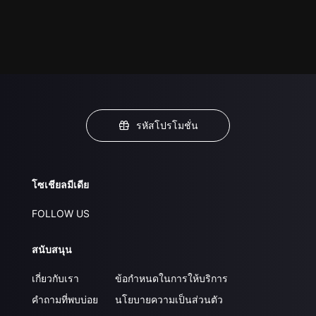
รหัสโปรโมชั่น
โซเชียลมีเดีย
FOLLOW US
สนับสนุน
เกี่ยวกับเรา
ข้อกำหนดในการให้บริการ
คำถามที่พบบ่อย
นโยบายความเป็นส่วนตัว