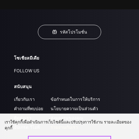
รหัสโปรโมชั่น
โซเชียลมีเดีย
FOLLOW US
สนับสนุน
เกี่ยวกับเรา
ข้อกำหนดในการให้บริการ
คำถามที่พบบ่อย
นโยบายความเป็นส่วนตัว
ติดต่อเรา
ส่งผลงานของคุณ
เราใช้คุกกี้เพื่อดำเนินการเว็บไซต์นี้และปรับปรุงการใช้งาน รายละเอียดของ
อัปเกรด วีไอพี
ร่วมงานกับเรา
คุกกี้