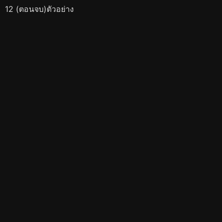
12 (ตอนจบ)ตัวอย่าง