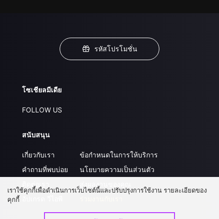
รหัสโปรโมชั่น
โซเชียลมีเดีย
FOLLOW US
สนับสนุน
เกี่ยวกับเรา
ข้อกำหนดในการให้บริการ
คำถามที่พบบ่อย
นโยบายความเป็นส่วนตัว
ติดต่อเรา
ส่งผลงานของคุณ
เราใช้คุกกี้เพื่อดำเนินการเว็บไซต์นี้และปรับปรุงการใช้งาน รายละเอียดของ
อัปเกรด วีไอพี
ร่วมงานกับเรา
คุกกี้