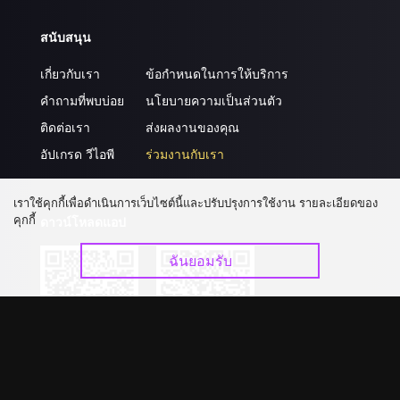
สนับสนุน
เกี่ยวกับเรา
ข้อกำหนดในการให้บริการ
คำถามที่พบบ่อย
นโยบายความเป็นส่วนตัว
ติดต่อเรา
ส่งผลงานของคุณ
อัปเกรด วีไอพี
ร่วมงานกับเรา
เราใช้คุกกี้เพื่อดำเนินการเว็บไซต์นี้และปรับปรุงการใช้งาน รายละเอียดของ
คุกกี้
ดาวน์โหลดแอป
ฉันยอมรับ