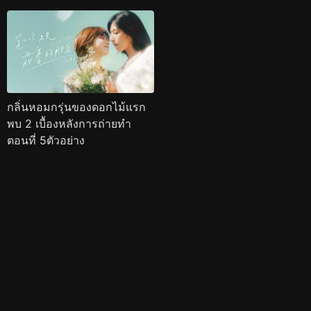
กลิ่นหอมกรุ่นของดอกไม้แรก
พบ 2 เบื้องหลังการถ่ายทำ
ตอนที่ 5ตัวอย่าง