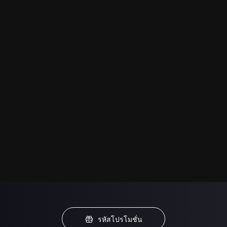
รหัสโปรโมชั่น