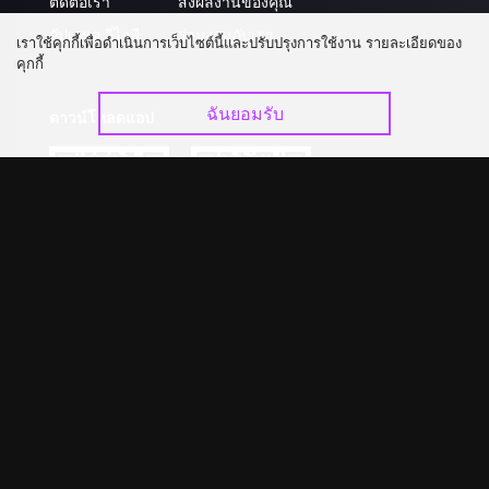
ติดต่อเรา
ส่งผลงานของคุณ
อัปเกรด วีไอพี
ร่วมงานกับเรา
เราใช้คุกกี้เพื่อดำเนินการเว็บไซต์นี้และปรับปรุงการใช้งาน รายละเอียดของ
คุกกี้
ฉันยอมรับ
ดาวน์โหลดแอป