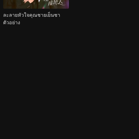
ละลายหัวใจคุณชายเย็นชา
ตัวอย่าง