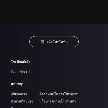
รหัสโปรโมชั่น
โซเชียลมีเดีย
FOLLOW US
สนับสนุน
เกี่ยวกับเรา
ข้อกำหนดในการให้บริการ
คำถามที่พบบ่อย
นโยบายความเป็นส่วนตัว