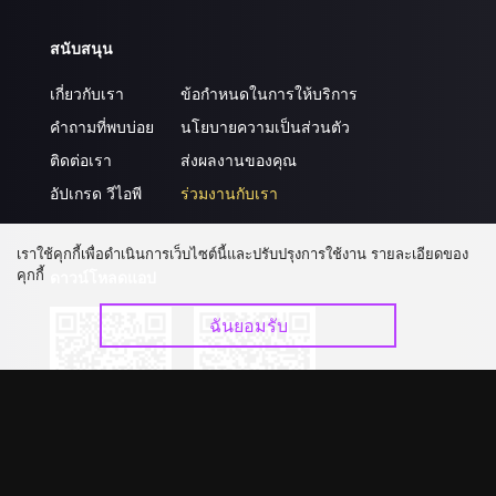
สนับสนุน
เกี่ยวกับเรา
ข้อกำหนดในการให้บริการ
คำถามที่พบบ่อย
นโยบายความเป็นส่วนตัว
ติดต่อเรา
ส่งผลงานของคุณ
อัปเกรด วีไอพี
ร่วมงานกับเรา
เราใช้คุกกี้เพื่อดำเนินการเว็บไซต์นี้และปรับปรุงการใช้งาน รายละเอียดของ
คุกกี้
ดาวน์โหลดแอป
ฉันยอมรับ