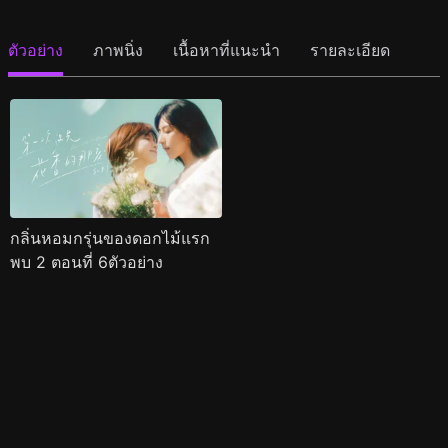
ตัวอย่าง
ภาพนิ่ง
เนื้อหาที่แนะนำ
รายละเอียด
กลิ่นหอมกรุ่นของดอกไม้แรก
พบ 2 ตอนที่ 6ตัวอย่าง