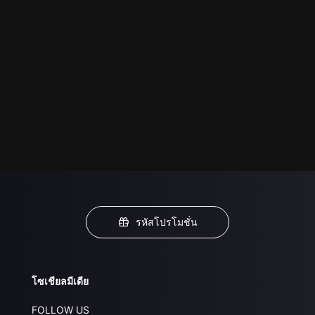
รหัสโปรโมชั่น
โซเชียลมีเดีย
FOLLOW US