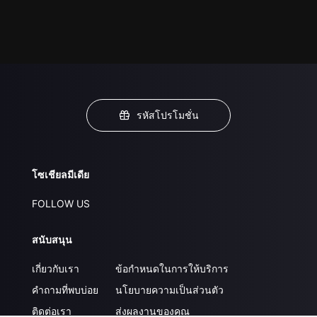
รหัสโปรโมชั่น
โซเชียลมีเดีย
FOLLOW US
สนับสนุน
เกี่ยวกับเรา
ข้อกำหนดในการให้บริการ
คำถามที่พบบ่อย
นโยบายความเป็นส่วนตัว
ติดต่อเรา
ส่งผลงานของคุณ