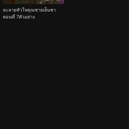
ละลายหัวใจคุณชายเย็นชา
ตอนที่ 7ตัวอย่าง