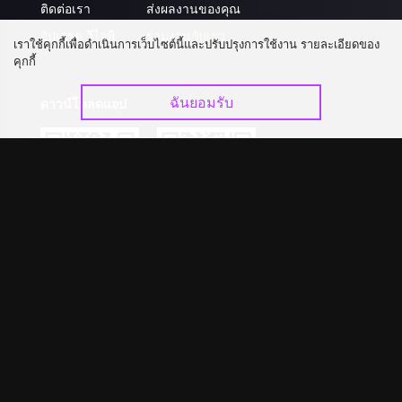
ติดต่อเรา
ส่งผลงานของคุณ
อัปเกรด วีไอพี
ร่วมงานกับเรา
เราใช้คุกกี้เพื่อดำเนินการเว็บไซต์นี้และปรับปรุงการใช้งาน รายละเอียดของ
คุกกี้
ฉันยอมรับ
ดาวน์โหลดแอป