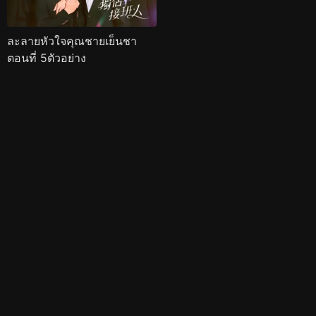
ละลายหัวใจคุณชายเย็นชา
ตอนที่ 5ตัวอย่าง