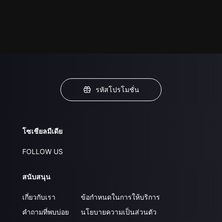
รหัสโปรโมชั่น
โซเชียลมีเดีย
FOLLOW US
สนับสนุน
เกี่ยวกับเรา
ข้อกำหนดในการให้บริการ
คำถามที่พบบ่อย
นโยบายความเป็นส่วนตัว