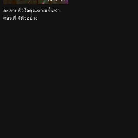
ละลายหัวใจคุณชายเย็นชา
ตอนที่ 4ตัวอย่าง