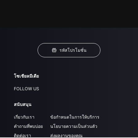
รหัสโปรโมชั่น
โซเชียลมีเดีย
FOLLOW US
สนับสนุน
เกี่ยวกับเรา
ข้อกำหนดในการให้บริการ
คำถามที่พบบ่อย
นโยบายความเป็นส่วนตัว
ติดต่อเรา
ส่งผลงานของคุณ