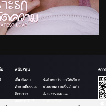
ีย
สนับสนุน
ดาว
S
เกี่ยวกับเรา
ข้อกำหนดในการให้บริการ
คำถามที่พบบ่อย
นโยบายความเป็นส่วนตัว
ติดต่อเรา
ส่งผลงานของคุณ
อัปเกรด วีไอพี
ร่วมงานกับเรา