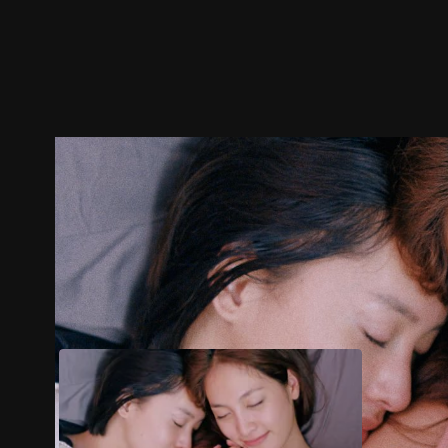
ตัวอย่าง
ภาพนิ่ง
เนื้อหาที่แนะนำ
รายละเอียด