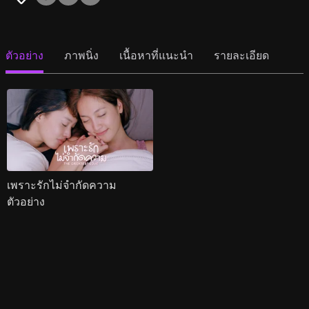
ตัวอย่าง
ภาพนิ่ง
เนื้อหาที่แนะนำ
รายละเอียด
เพราะรักไม่จำกัดความ
ตัวอย่าง