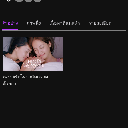
ตัวอย่าง
ภาพนิ่ง
เนื้อหาที่แนะนำ
รายละเอียด
เพราะรักไม่จำกัดความ
ตัวอย่าง