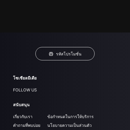
รหัสโปรโมชั่น
โซเชียลมีเดีย
FOLLOW US
สนับสนุน
เกี่ยวกับเรา
ข้อกำหนดในการให้บริการ
คำถามที่พบบ่อย
นโยบายความเป็นส่วนตัว