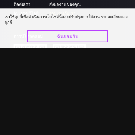
ติดต่อเรา
ส่งผลงานของคุณ
อัปเกรด วีไอพี
ร่วมงานกับเรา
เราใช้คุกกี้เพื่อดำเนินการเว็บไซต์นี้และปรับปรุงการใช้งาน รายละเอียดของ
คุกกี้
ฉันยอมรับ
ดาวน์โหลดแอป