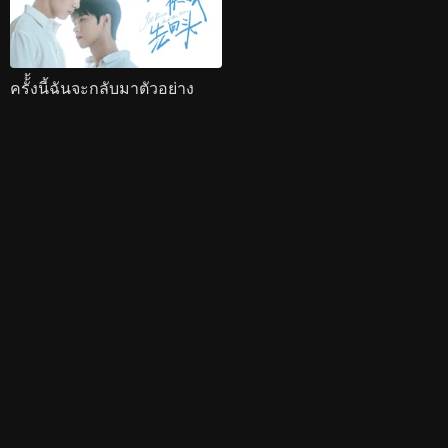
ครั้้งนี้ฉันจะกลับมาตัวอย่าง