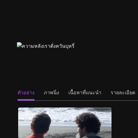
ตัวอย่าง
ภาพนิ่ง
เนื้อหาที่แนะนำ
รายละเอียด