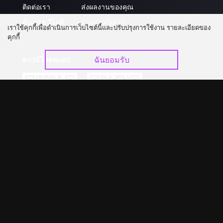
ติดต่อเรา
ส่งผลงานของคุณ
อัปเกรด วีไอพี
ร่วมงานกับเรา
เราใช้คุกกี้เพื่อดำเนินการเว็บไซต์นี้และปรับปรุงการใช้งาน รายละเอียดของ
คุกกี้
ฉันยอมรับ
ดาวน์โหลดแอป