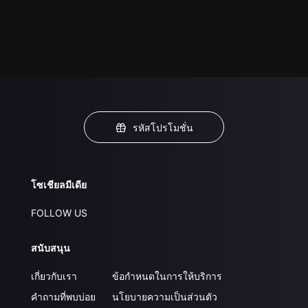
รหัสโปรโมชั่น
โซเชียลมีเดีย
FOLLOW US
สนับสนุน
เกี่ยวกับเรา
ข้อกำหนดในการให้บริการ
คำถามที่พบบ่อย
นโยบายความเป็นส่วนตัว