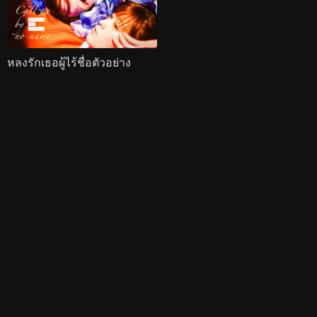
หลงรักเธอผู้ไร้ชื่อตัวอย่าง