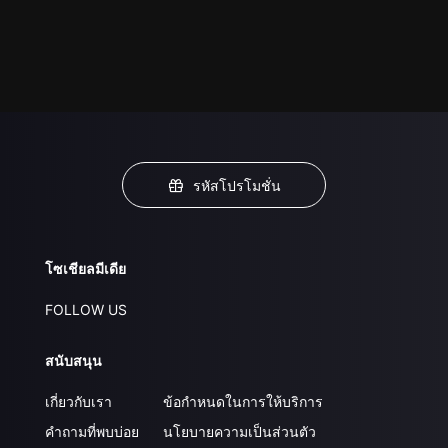
รหัสโปรโมชั่น
โซเชียลมีเดีย
FOLLOW US
สนับสนุน
เกี่ยวกับเรา
ข้อกำหนดในการให้บริการ
คำถามที่พบบ่อย
นโยบายความเป็นส่วนตัว