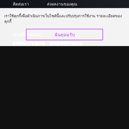
ติดต่อเรา
ส่งผลงานของคุณ
อัปเกรด วีไอพี
ร่วมงานกับเรา
เราใช้คุกกี้เพื่อดำเนินการเว็บไซต์นี้และปรับปรุงการใช้งาน รายละเอียดของ
คุกกี้
ฉันยอมรับ
ดาวน์โหลดแอป