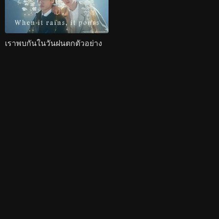
เราพบกันในวันฝนตกตัวอย่าง