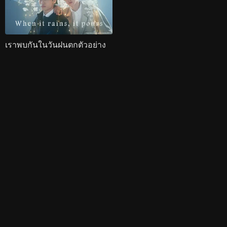
เราพบกันในวันฝนตกตัวอย่าง