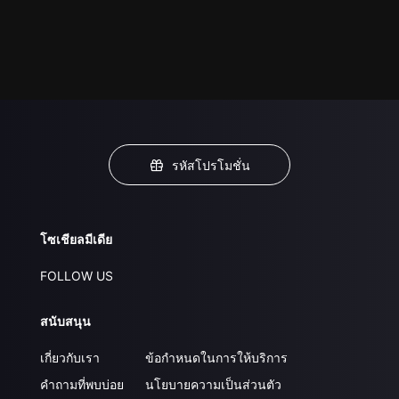
รหัสโปรโมชั่น
โซเชียลมีเดีย
FOLLOW US
สนับสนุน
เกี่ยวกับเรา
ข้อกำหนดในการให้บริการ
คำถามที่พบบ่อย
นโยบายความเป็นส่วนตัว