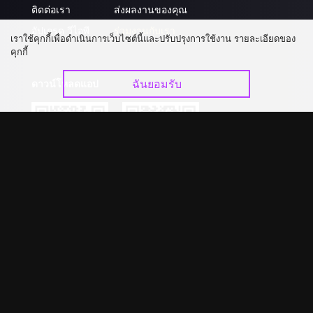
ติดต่อเรา
ส่งผลงานของคุณ
อัปเกรด วีไอพี
ร่วมงานกับเรา
เราใช้คุกกี้เพื่อดำเนินการเว็บไซต์นี้และปรับปรุงการใช้งาน รายละเอียดของ
คุกกี้
ฉันยอมรับ
ดาวน์โหลดแอป